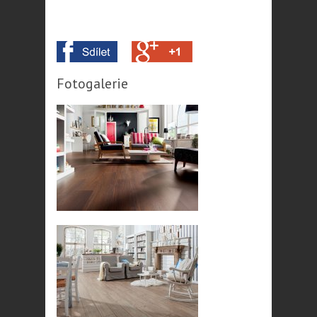
Fotogalerie