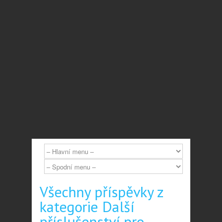
Všechny příspěvky z
kategorie Další
příslušenství pro