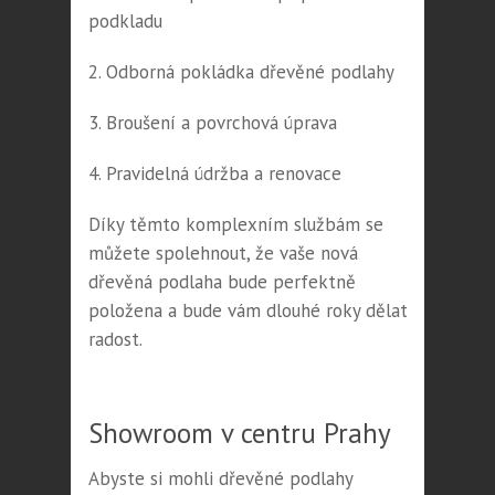
podkladu
2. Odborná pokládka dřevěné podlahy
3. Broušení a povrchová úprava
4. Pravidelná údržba a renovace
Díky těmto komplexním službám se
můžete spolehnout, že vaše nová
dřevěná podlaha bude perfektně
položena a bude vám dlouhé roky dělat
radost.
Showroom v centru Prahy
Abyste si mohli dřevěné podlahy